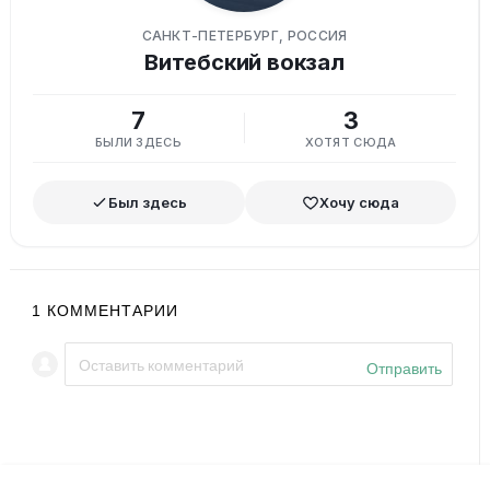
САНКТ-ПЕТЕРБУРГ, РОССИЯ
Витебский вокзал
7
3
БЫЛИ ЗДЕСЬ
ХОТЯТ СЮДА
Был здесь
Хочу сюда
1
КОММЕНТАРИИ
Отправить