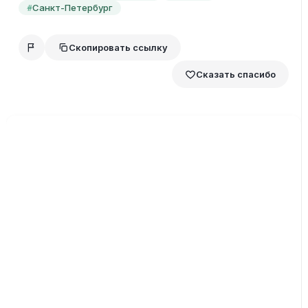
Санкт-Петербург
#
Скопировать ссылку
Сказать спасибо