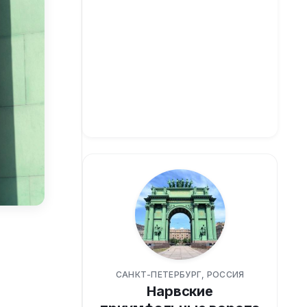
САНКТ-ПЕТЕРБУРГ, РОССИЯ
Нарвские