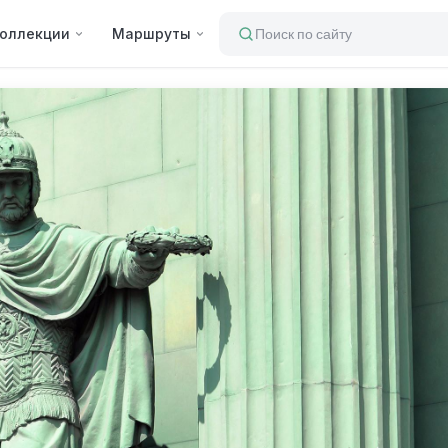
оллекции
Маршруты
Поиск по сайту