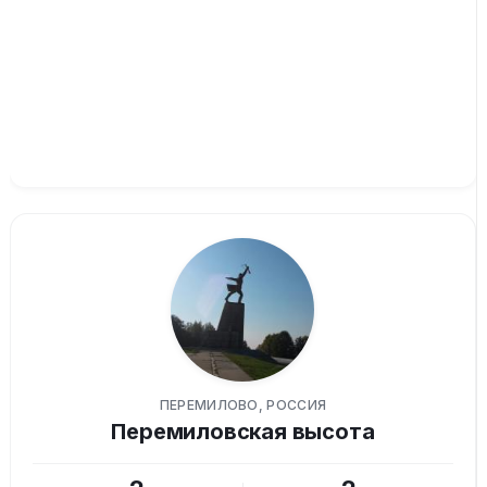
ПЕРЕМИЛОВО, РОССИЯ
Перемиловская высота