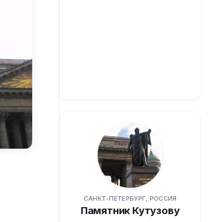
САНКТ-ПЕТЕРБУРГ, РОССИЯ
Памятник Кутузову