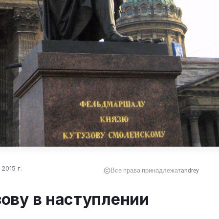
2015 г.
Все права принадлежат
andrey
ову в наступлении