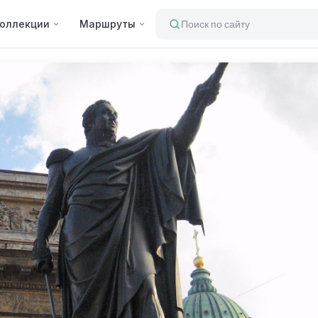
оллекции
Маршруты
Поиск по сайту