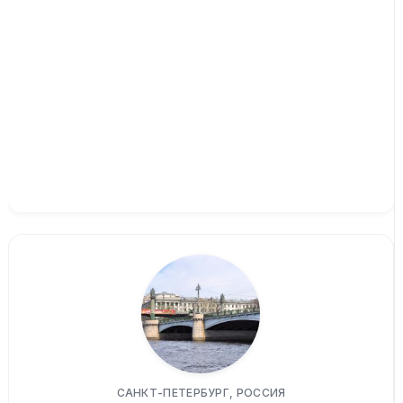
САНКТ-ПЕТЕРБУРГ, РОССИЯ