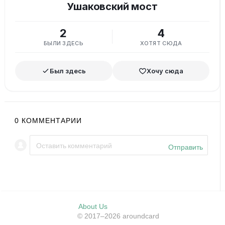
Ушаковский мост
2
4
БЫЛИ ЗДЕСЬ
ХОТЯТ СЮДА
Был здесь
Хочу сюда
0
КОММЕНТАРИИ
Отправить
About Us
© 2017–2026 aroundcard