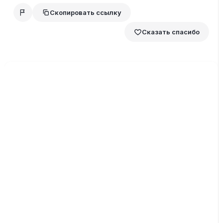
Скопировать ссылку
Сказать спасибо