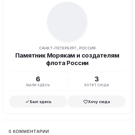
САНКТ-ПЕТЕРБУРГ, РОССИЯ
Памятник Морякам и создателям
флота России
6
3
БЫЛИ ЗДЕСЬ
ХОТЯТ СЮДА
Был здесь
Хочу сюда
0
КОММЕНТАРИИ