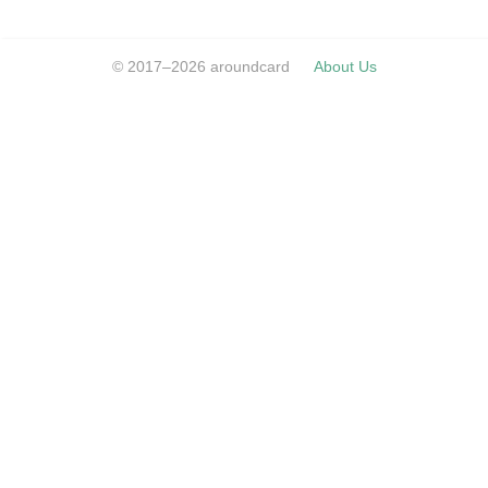
© 2017–2026 aroundcard
About Us