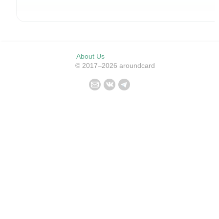
About Us
© 2017–2026 aroundcard