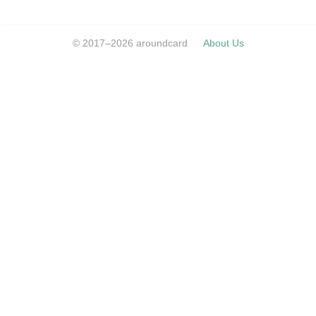
© 2017–2026 aroundcard
About Us