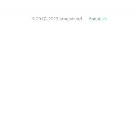
© 2017–2026 aroundcard
About Us