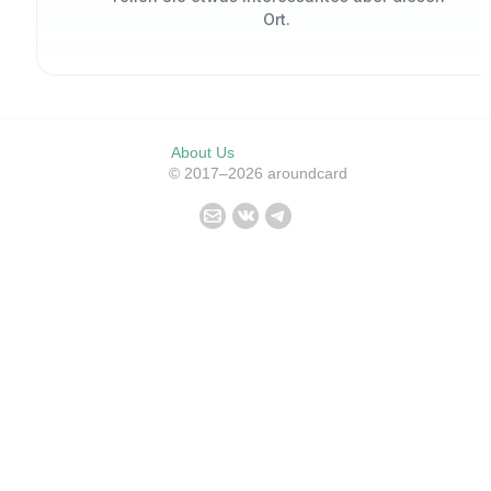
Ort.
About Us
© 2017–2026 aroundcard