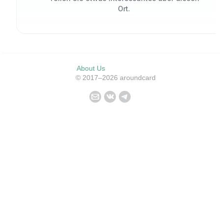
Ort.
About Us
© 2017–2026 aroundcard