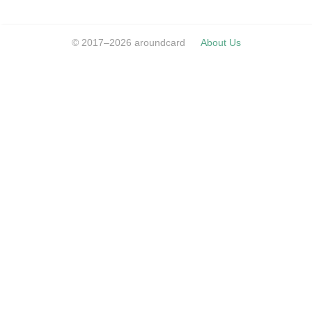
© 2017–2026 aroundcard
About Us