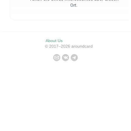
Ort.
About Us
© 2017–2026 aroundcard